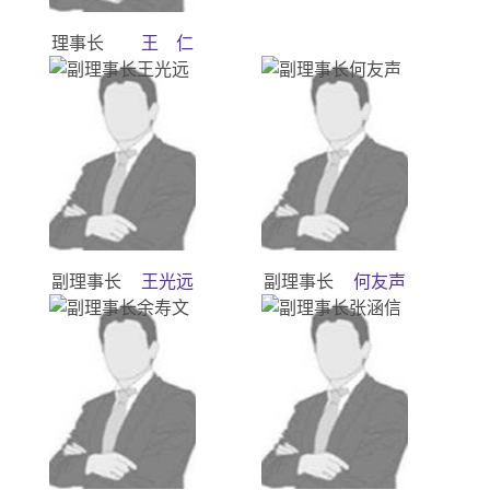
理事长
王 仁
副理事长
王光远
副理事长
何友声