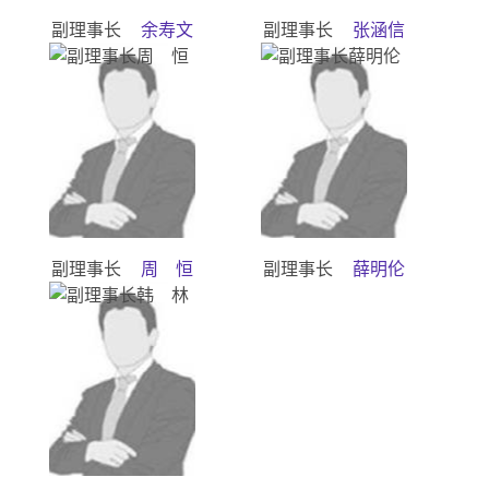
副理事长
余寿文
副理事长
张涵信
副理事长
周 恒
副理事长
薛明伦