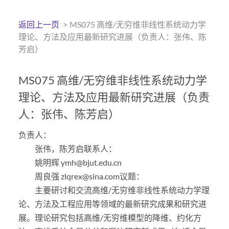
返回上一页
>
MS075 高维/无穷维非线性系统动力学
理论、方法及应用最新研究进展（负责人：张伟、陈
芳启）
MS075 高维/无穷维非线性系统动力学
理论、方法及应用最新研究进展（负责
人：张伟、陈芳启）
负责人：
张伟，陈芳启联系人：
姚明辉 ymh@bjut.edu.cn
周良强 zlqrex@sina.com议题：
主要研讨和交流高维/无穷维非线性系统动力学理
论、方法及工程应用等领域的最新研究成果和研究进
展。理论研究包括高维/无穷维模型的降维、约化方