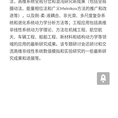
法，高维系统全局分岔和混沌研究新成果（包括全局
摄动法、能量相位法和广义Melnikov方法的推广和改
进等），以及刚-柔-液耦合、非光滑、多尺度复杂系
统和退化系统动力学分析方法等；工程应用包括高维
非线性系统动力学理论、方法在机械工程、航空航
天、车辆工程、船舶工程、新材料和结构动力学等领
域的应用的最新研究成果。该专题研讨会还研讨和交
流高维非线性系统数值模拟和实验研究的一些最新研
究成果和进展等。