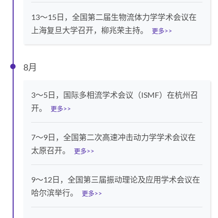
13～15日，全国第二届生物流体力学学术会议在
上海复旦大学召开，柳兆荣主持。
更多>>
8月
3～5日，国际多相流学术会议（ISMF）在杭州召
开。
更多>>
7～9日，全国第二次高速冲击动力学学术会议在
太原召开。
更多>>
9～12日，全国第三届振动理论及应用学术会议在
哈尔滨举行。
更多>>