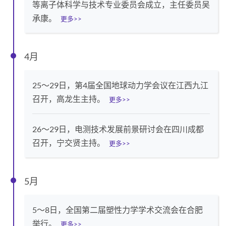
等离子体科学与技术专业委员会成立，主任委员吴
承康。
更多>>
4月
25～29日，第4届全国地球动力学会议在江西九江
召开，高龙生主持。
更多>>
26～29日，电测技术发展前景研讨会在四川成都
召开，宁交贤主持。
更多>>
5月
5～8日，全国第二届塑性力学学术交流会在合肥
举行。
更多>>