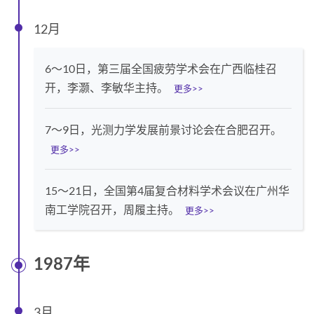
12月
6～10日，第三届全国疲劳学术会在广西临桂召
开，李灏、李敏华主持。
更多>>
7～9日，光测力学发展前景讨论会在合肥召开。
更多>>
15～21日，全国第4届复合材料学术会议在广州华
南工学院召开，周履主持。
更多>>
1987年
3月