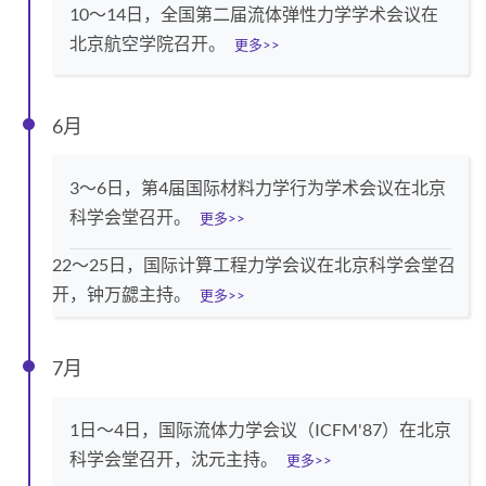
10～14日，全国第二届流体弹性力学学术会议在
北京航空学院召开。
更多>>
6月
3～6日，第4届国际材料力学行为学术会议在北京
科学会堂召开。
更多>>
22～25日，国际计算工程力学会议在北京科学会堂召
开，钟万勰主持。
更多>>
7月
1日～4日，国际流体力学会议（ICFM'87）在北京
科学会堂召开，沈元主持。
更多>>