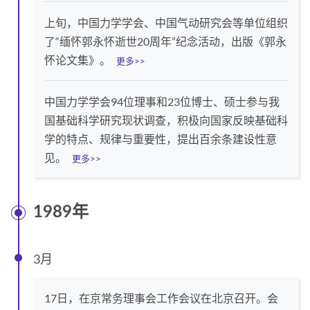
上旬，中国力学学会、中国气动研究会等单位组织
了“缅怀郭永怀逝世20周年”纪念活动，出版《郭永
怀论文集》。
更多>>
中国力学学会94位理事和23位博士、硕士参与我
国基础科学研究现状调查，积极向国家反映基础科
学的特点、规律与重要性，提出百余条建设性意
见。
更多>>
1989年
3月
17日，在京常务理事会工作会议在北京召开。会