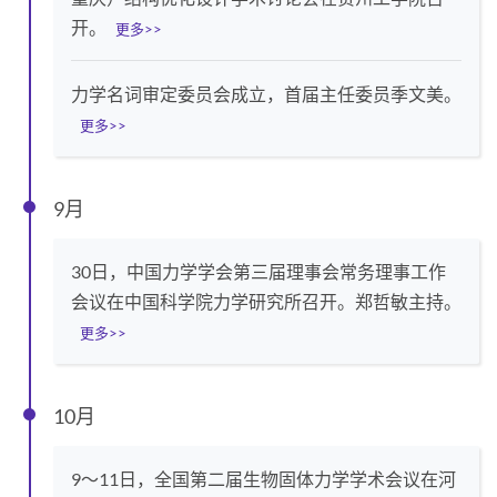
开。
更多>>
力学名词审定委员会成立，首届主任委员季文美。
更多>>
9月
30日，中国力学学会第三届理事会常务理事工作
会议在中国科学院力学研究所召开。郑哲敏主持。
更多>>
10月
9～11日，全国第二届生物固体力学学术会议在河