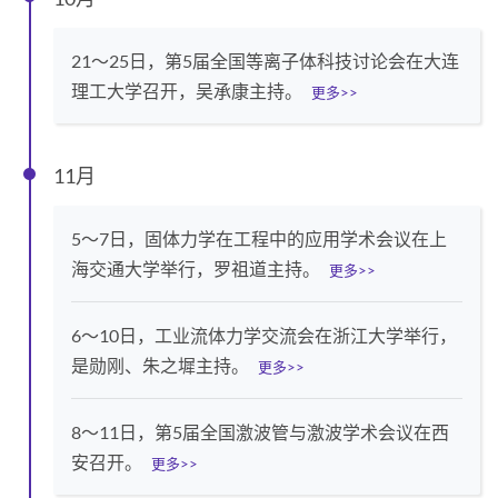
21～25日，第5届全国等离子体科技讨论会在大连
理工大学召开，吴承康主持。
更多>>
11月
5～7日，固体力学在工程中的应用学术会议在上
海交通大学举行，罗祖道主持。
更多>>
6～10日，工业流体力学交流会在浙江大学举行，
是勋刚、朱之墀主持。
更多>>
8～11日，第5届全国激波管与激波学术会议在西
安召开。
更多>>