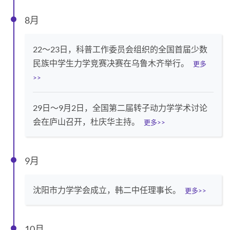
8月
22～23日，科普工作委员会组织的全国首届少数
民族中学生力学竞赛决赛在乌鲁木齐举行。
更多
>>
29日～9月2日，全国第二届转子动力学学术讨论
会在庐山召开，杜庆华主持。
更多>>
9月
沈阳市力学学会成立，韩二中任理事长。
更多>>
10月