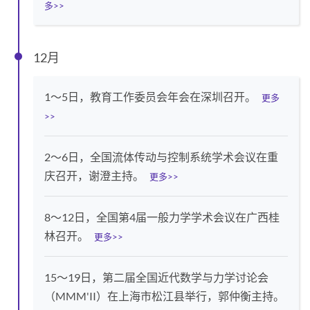
多>>
12月
1～5日，教育工作委员会年会在深圳召开。
更多
>>
2～6日，全国流体传动与控制系统学术会议在重
庆召开，谢澄主持。
更多>>
8～12日，全国第4届一般力学学术会议在广西桂
林召开。
更多>>
15～19日，第二届全国近代数学与力学讨论会
（MMM'II）在上海市松江县举行，郭仲衡主持。