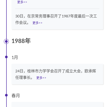
更多>>
30日，在京常务理事召开了1987年度最后一次工
作会议。
更多>>
1988年
1月
24日，桂林市力学学会召开了成立大会，欧承辉
任理事长。
更多>>
春月