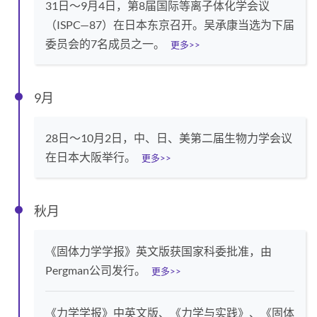
31日～9月4日，第8届国际等离子体化学会议
（ISPC—87）在日本东京召开。吴承康当选为下届
委员会的7名成员之一。
更多>>
9月
28日～10月2日，中、日、美第二届生物力学会议
在日本大阪举行。
更多>>
秋月
《固体力学学报》英文版获国家科委批准，由
Pergman公司发行。
更多>>
《力学学报》中英文版、《力学与实践》、《固体