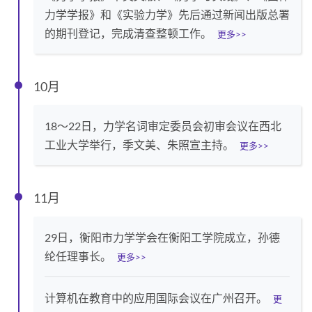
力学学报》和《实验力学》先后通过新闻出版总署
的期刊登记，完成清查整顿工作。
更多>>
10月
18～22日，力学名词审定委员会初审会议在西北
工业大学举行，季文美、朱照宣主持。
更多>>
11月
29日，衡阳市力学学会在衡阳工学院成立，孙德
纶任理事长。
更多>>
计算机在教育中的应用国际会议在广州召开。
更