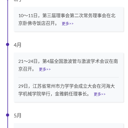
10～11日，第三届理事会第二次常务理事会在北
京卧佛寺饭店召开。
更多>>
4月
21～24日，第4届全国激波管与激波学术会议在南
京召开。
更多>>
29日，江苏省常州市力学学会成立大会在河海大
学机械学院举行，金雅鹤任理事长。
更多>>
5月