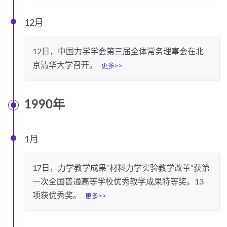
12月
12日，中国力学学会第三届全体常务理事会在北
京清华大学召开。
更多>>
1990年
1月
17日，力学教学成果“材料力学实验教学改革”获第
一次全国普通高等学校优秀教学成果特等奖。13
项获优秀奖。
更多>>