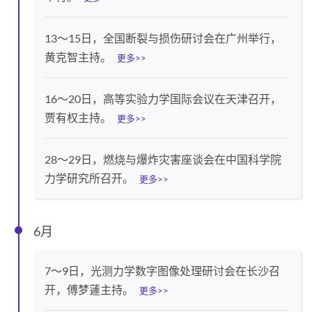
13～15日，全国断裂与损伤研讨会在广州举行，
黄克智主持。
更多>>
16～20日，高等实验力学国际会议在天津召开，
贾有权主持。
更多>>
28～29日，燃烧与爆炸灾害座谈会在中国科学院
力学研究所召开。
更多>>
6月
7～9日，光测力学数字图像处理研讨会在长沙召
开，傅梦蘧主持。
更多>>