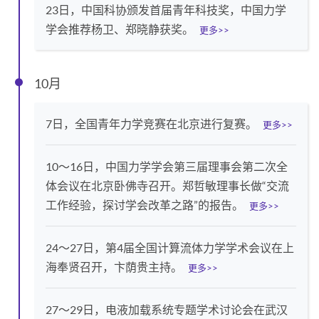
23日，中国科协颁发首届青年科技奖，中国力学
学会推荐杨卫、郑晓静获奖。
更多>>
10月
7日，全国青年力学竞赛在北京进行复赛。
更多>>
10～16日，中国力学学会第三届理事会第二次全
体会议在北京卧佛寺召开。郑哲敏理事长做“交流
工作经验，探讨学会改革之路”的报告。
更多>>
24～27日，第4届全国计算流体力学学术会议在上
海奉贤召开，卞荫贵主持。
更多>>
27～29日，电液加载系统专题学术讨论会在武汉