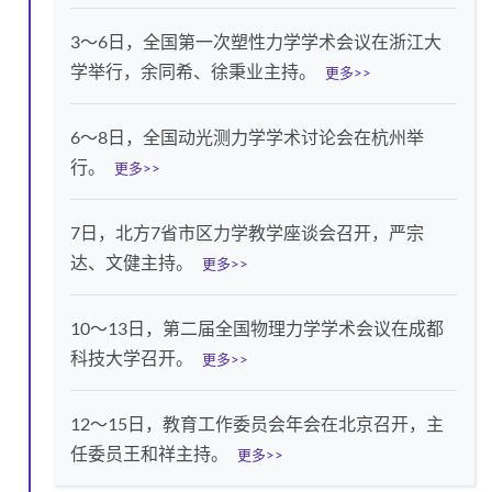
3～6日，全国第一次塑性力学学术会议在浙江大
学举行，余同希、徐秉业主持。
更多>>
6～8日，全国动光测力学学术讨论会在杭州举
行。
更多>>
7日，北方7省市区力学教学座谈会召开，严宗
达、文健主持。
更多>>
10～13日，第二届全国物理力学学术会议在成都
科技大学召开。
更多>>
12～15日，教育工作委员会年会在北京召开，主
任委员王和祥主持。
更多>>