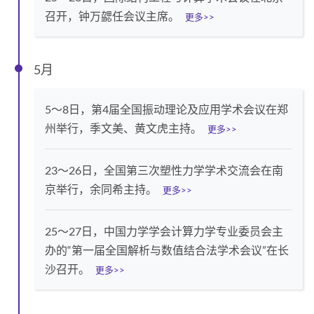
召开，钟万勰任会议主席。
更多>>
5月
5～8日，第4届全国振动理论及应用学术会议在郑
州举行，季文美、黄文虎主持。
更多>>
23～26日，全国第三次塑性力学学术交流会在南
京举行，余同希主持。
更多>>
25～27日，中国力学学会计算力学专业委员会主
办的“第一届全国解析与数值结合法学术会议”在长
沙召开。
更多>>