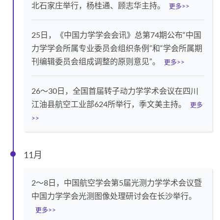
北石家庄举行，杨桂通、顾志华主持。
更多>>
25日，《中国力学学会会讯》总第74期公布“中国
力学学会所属专业委员会组织条例”和“学会所属期
刊编辑委员会组成调整的原则意见”。
更多>>
26～30日，全国首届转子动力学学术会议在四川
江油县航空工业部624所举行，季文美主持。
更多
>>
11月
2～8日，中国航空学会第5届光测力学学术会议暨
中国力学学会光测图像处理研讨会在长沙举行。
更多>>