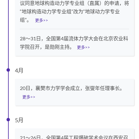
议同意地球构造动力学专业组（直属）的申请，将
“地球构造动力学专业组”改为“地球动力学专业
组”。
更多>>
28～31日，全国第4届流体力学大会在北京农业科
学院召开，是勋刚主持。
更多>>
4月
20日，襄樊市力学学会成立，张燮年任理事长。
更多>>
5月
21～26日，全国第4届工程爆破学术会议在西安召