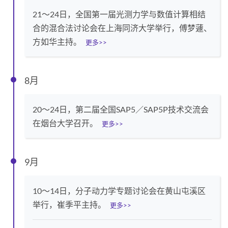
21～24日，全国第一届光测力学与数值计算相结
合的混合法讨论会在上海同济大学举行，傅梦蘧、
方如华主持。
更多>>
8月
20～24日，第二届全国SAP5／SAP5P技术交流会
在烟台大学召开。
更多>>
9月
10～14日，分子动力学专题讨论会在黄山屯溪区
举行，崔季平主持。
更多>>