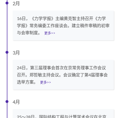
2月
16日，《力学学报》主编黄克智主持召开《力学
学报》常务编委工作座谈会。建立稿件审稿的初审
与会审制度。
更多>>
3月
24日，第三届理事会首次在京常务理事工作会议
召开。郑哲敏主持会议。会议确定了第4届理事会
选举方案。
更多>>
4月
25～28日，国际结构工程与计算学术会议在北京