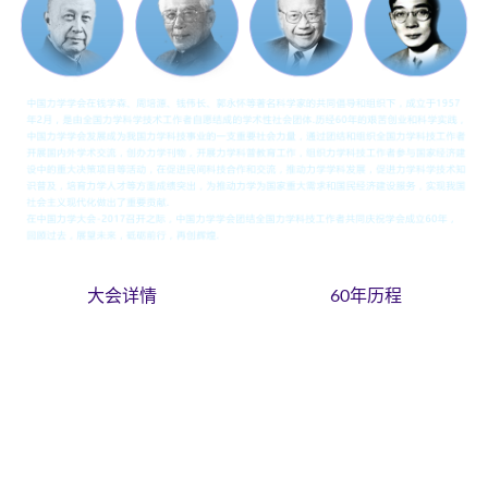
大会详情
60年历程