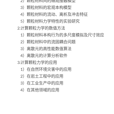
2）颗粒材料间的细观接触模型
3）颗粒材料的宏观本构模型
4）颗粒材料的流动、离析及冲击特征
5）颗粒材料力学特性的实验研究
2.计算颗粒力学的数值方法
1）颗粒材料本构行为的多尺度模拟及尺寸效应
2）颗粒材料中的流固耦合问题
3）离散元的高性能数值算法
4）离散元的计算分析软件
3.计算颗粒力学的应用
1）在自然环境灾害中的应用
2）在岩土工程中的应用
3）在工业生产中的应用
4）在其他领域的应用