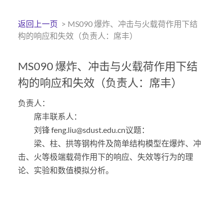
返回上一页
>
MS090 爆炸、冲击与火载荷作用下结
构的响应和失效（负责人：席丰）
MS090 爆炸、冲击与火载荷作用下结
构的响应和失效（负责人：席丰）
负责人：
席丰联系人：
刘锋 feng.liu@sdust.edu.cn议题：
梁、柱、拱等钢构件及简单结构模型在爆炸、冲
击、火等极端载荷作用下的响应、失效等行为的理
论、实验和数值模拟分析。