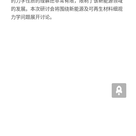
的力学性质的理解还非常有限，限制了该新能源领域
的发展。本次研讨会将围绕新能源及可再生材料细观
力学问题展开讨论。