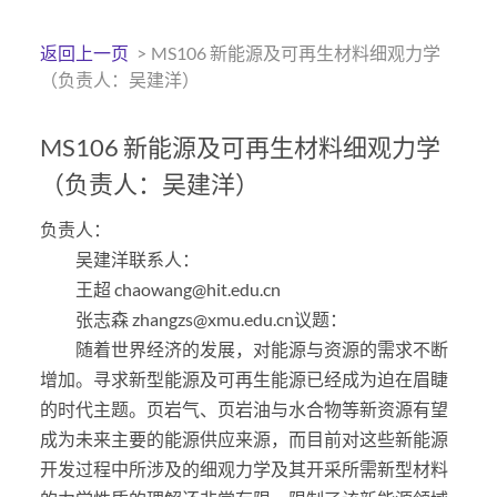
返回上一页
>
MS106 新能源及可再生材料细观力学
（负责人：吴建洋）
MS106 新能源及可再生材料细观力学
（负责人：吴建洋）
负责人：
吴建洋联系人：
王超 chaowang@hit.edu.cn
张志森 zhangzs@xmu.edu.cn议题：
随着世界经济的发展，对能源与资源的需求不断
增加。寻求新型能源及可再生能源已经成为迫在眉睫
的时代主题。页岩气、页岩油与水合物等新资源有望
成为未来主要的能源供应来源，而目前对这些新能源
开发过程中所涉及的细观力学及其开采所需新型材料