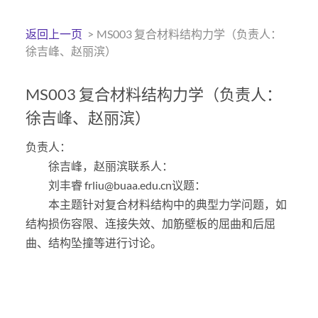
返回上一页
>
MS003 复合材料结构力学（负责人：
徐吉峰、赵丽滨）
MS003 复合材料结构力学（负责人：
徐吉峰、赵丽滨）
负责人：
徐吉峰，赵丽滨联系人：
刘丰睿 frliu@buaa.edu.cn议题：
本主题针对复合材料结构中的典型力学问题，如
结构损伤容限、连接失效、加筋壁板的屈曲和后屈
曲、结构坠撞等进行讨论。