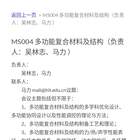
返回上一页
>
MS004 多功能复合材料及结构（负责
人：吴林志、马力 ）
MS004 多功能复合材料及结构（负责
人：吴林志、马力 ）
负责人：
吴林志，马力
联系人：
马力 mali@hit.edu.cn议题：
会议主题包括但不限于：
1、多功能复合材料及结构的多学科优化设计、
多功能协同设计以及性能调控的理论与方法；
2、多功能复合材料及结构制备工艺和理论；
3、多功能复合材料及结构的力/热/声学性能表