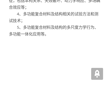
征，包括本构关系、失效破坏、动力学响应、多场耦
合效应等；
4、多功能复合材料及结构相关的试验方法和测
试技术；
5、多功能复合材料及结构的多尺度力学行为、
多功能一体化应用等。