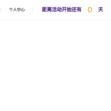
0
距离活动开始还有
天
个人中心