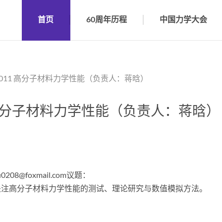
首页
60周年历程
中国力学大会
S011 高分子材料力学性能（负责人：蒋晗）
 高分子材料力学性能（负责人：蒋晗）
0208@foxmail.com议题：
关注高分子材料力学性能的测试、理论研究与数值模拟方法。