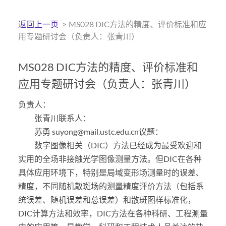
返回上一页
>
MS028 DIC方法的精度、评价标准和应
用专题研讨会（负责人：张青川）
MS028 DIC方法的精度、评价标准和
应用专题研讨会（负责人：张青川）
负责人：
张青川联系人：
苏勇 suyong@mail.ustc.edu.cn议题：
数字图像相关（DIC）方法已经成为最受欢迎和
实用的全场非接触光学图像测量方法。但DIC在各种
具体应用环境下，特别是局域变形场测量时的误差、
精度，不同随机散斑场的测量精度评价方法（包括系
统误差、随机误差和总误差）和散斑图样标准化，
DIC计算方法和效率，DIC方法在各种科研、工程测量