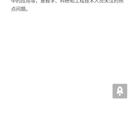
中的应用等，是教学、科研和工程技术人员关注的热
点问题。