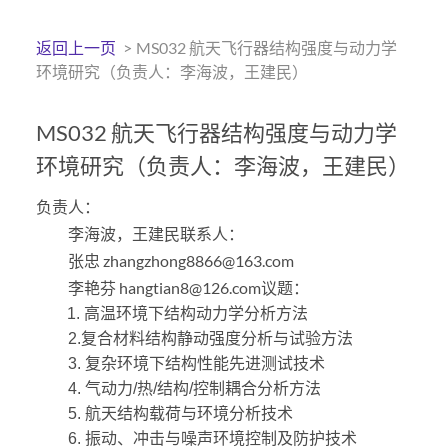
返回上一页
>
MS032 航天飞行器结构强度与动力学
环境研究（负责人：李海波，王建民）
MS032 航天飞行器结构强度与动力学
环境研究（负责人：李海波，王建民）
负责人：
李海波，王建民联系人：
张忠 zhangzhong8866@163.com
李艳芬 hangtian8@126.com议题：
1.
高温环境下结构动力学分析方法
2.
复合材料结构静动强度分析与试验方法
3.
复杂环境下结构性能先进测试技术
4.
气动力/热/结构/控制耦合分析方法
5.
航天结构载荷与环境分析技术
6.
振动、冲击与噪声环境控制及防护技术