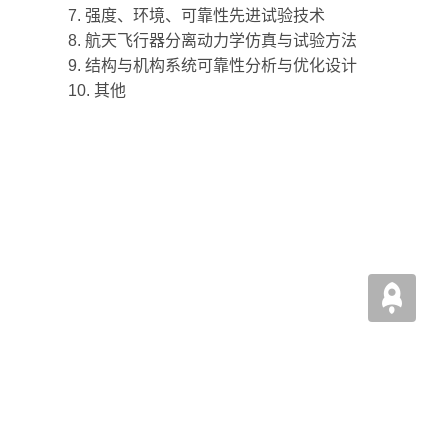
7.
强度、环境、可靠性先进试验技术
8.
航天飞行器分离动力学仿真与试验方法
9.
结构与机构系统可靠性分析与优化设计
10.
其他