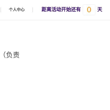
0
距离活动开始还有
天
个人中心
术（负责